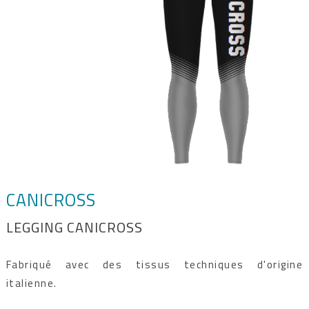
CANICROSS
LEGGING CANICROSS
Fabriqué avec des tissus techniques d'origine
italienne.