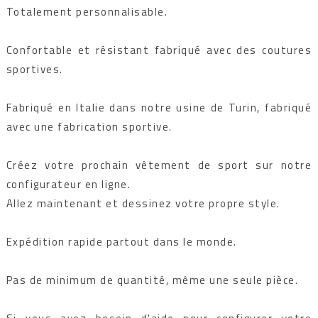
Totalement personnalisable.
Confortable et résistant fabriqué avec des coutures
sportives.
Fabriqué en Italie dans notre usine de Turin, fabriqué
avec une fabrication sportive.
Créez votre prochain vêtement de sport sur notre
configurateur en ligne.
Allez maintenant et dessinez votre propre style.
Expédition rapide partout dans le monde.
Pas de minimum de quantité, même une seule pièce.