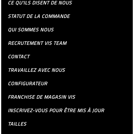
CE QU'ILS DISENT DE NOUS
STATUT DE LA COMMANDE
QUI SOMMES NOUS
RECRUTEMENT VIS TEAM
CONTACT
TRAVAILLEZ AVEC NOUS
CONFIGURATEUR
FRANCHISE DE MAGASIN VIS
INSCRIVEZ-VOUS POUR ÊTRE MIS À JOUR
TAILLES