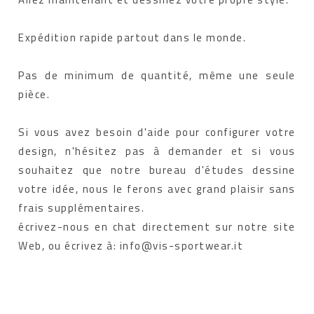
Expédition rapide partout dans le monde.
Pas de minimum de quantité, même une seule
pièce.
Si vous avez besoin d'aide pour configurer votre
design, n'hésitez pas à demander et si vous
souhaitez que notre bureau d'études dessine
votre idée, nous le ferons avec grand plaisir sans
frais supplémentaires.
écrivez-nous en chat directement sur notre site
Web, ou écrivez à: info@vis-sportwear.it