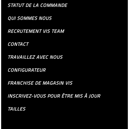
STATUT DE LA COMMANDE
QUI SOMMES NOUS
RECRUTEMENT VIS TEAM
CONTACT
TRAVAILLEZ AVEC NOUS
CONFIGURATEUR
FRANCHISE DE MAGASIN VIS
INSCRIVEZ-VOUS POUR ÊTRE MIS À JOUR
TAILLES