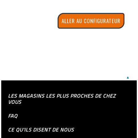
ALLER AU CONFIGURATEUR
▲
LES MAGASINS LES PLUS PROCHES DE CHEZ
VOUS
FAQ
CE QU'ILS DISENT DE NOUS