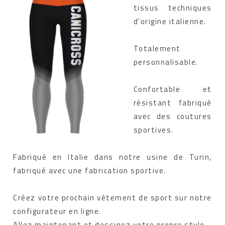
tissus techniques
d'origine italienne.
Totalement
personnalisable.
Confortable et
résistant fabriqué
avec des coutures
sportives.
Fabriqué en Italie dans notre usine de Turin,
fabriqué avec une fabrication sportive.
Créez votre prochain vêtement de sport sur notre
configurateur en ligne.
Allez maintenant et dessinez votre propre style.