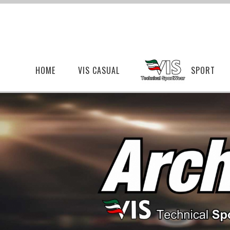
HOME
VIS CASUAL
SPORT