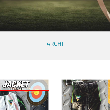
ARCHI