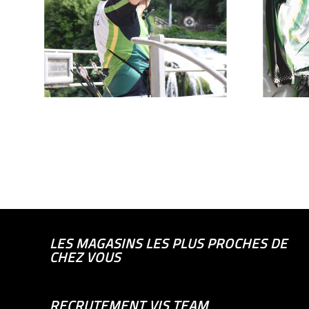
LES MAGASINS LES PLUS PROCHES DE
CHEZ VOUS
RECRUTEMENT VIS TEAM