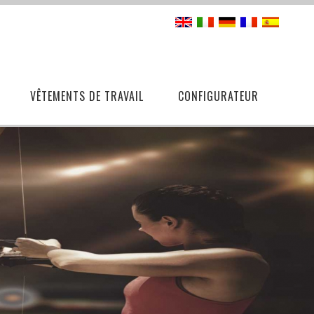
VÊTEMENTS DE TRAVAIL
CONFIGURATEUR