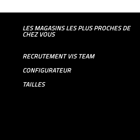
LES MAGASINS LES PLUS PROCHES DE
CHEZ VOUS
RECRUTEMENT VIS TEAM
CONFIGURATEUR
TAILLES