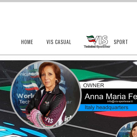
HOME
VIS CASUAL
SPORT