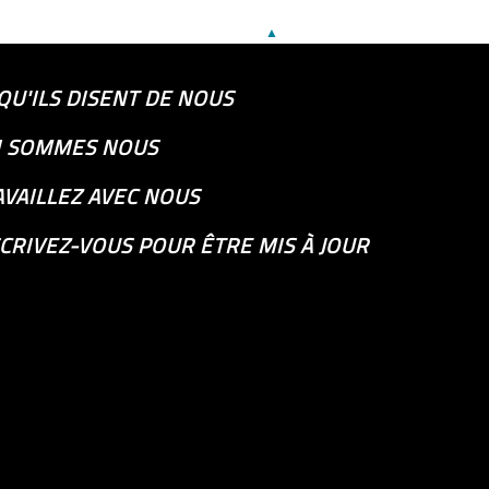
▲
QU'ILS DISENT DE NOUS
I SOMMES NOUS
AVAILLEZ AVEC NOUS
CRIVEZ-VOUS POUR ÊTRE MIS À JOUR