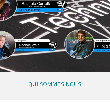
QUI SOMMES NOUS