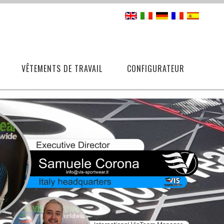
VÊTEMENTS DE TRAVAIL
CONFIGURATEUR