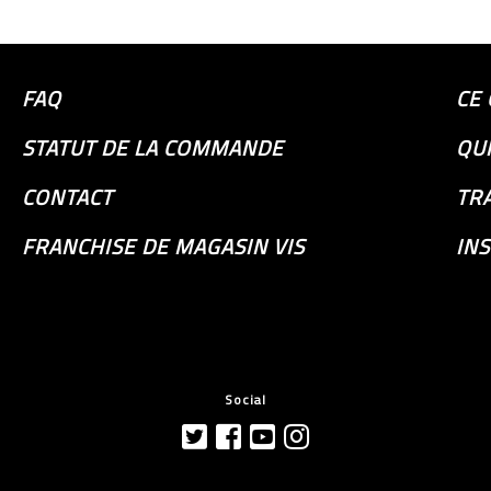
FAQ
CE 
STATUT DE LA COMMANDE
QU
CONTACT
TR
FRANCHISE DE MAGASIN VIS
INS
Social