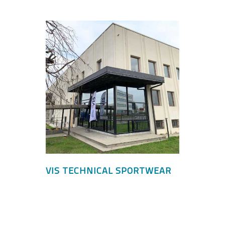
VIS TECHNICAL SPORTWEAR