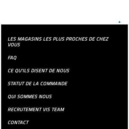
▲
LES MAGASINS LES PLUS PROCHES DE CHEZ
VOUS
FAQ
CE QU'ILS DISENT DE NOUS
STATUT DE LA COMMANDE
QUI SOMMES NOUS
RECRUTEMENT VIS TEAM
CONTACT