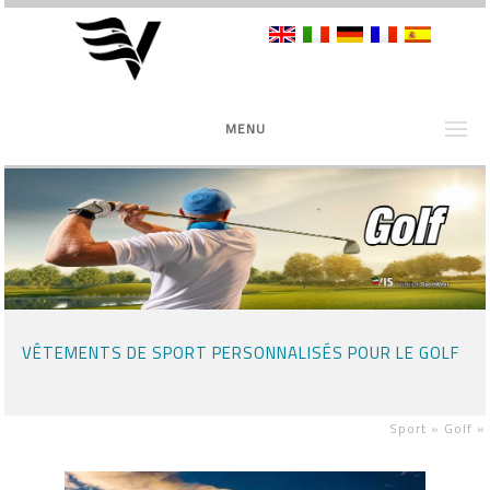
MENU
VÊTEMENTS DE SPORT PERSONNALISÉS POUR LE GOLF
Sport »
Golf
»