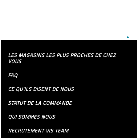
▲
LES MAGASINS LES PLUS PROCHES DE CHEZ
VOUS
FAQ
CE QU'ILS DISENT DE NOUS
STATUT DE LA COMMANDE
QUI SOMMES NOUS
RECRUTEMENT VIS TEAM