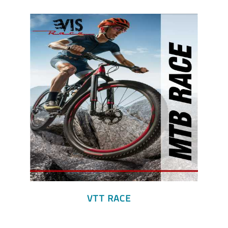
VTT RACE