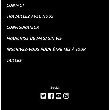
CONTACT
TRAVAILLEZ AVEC NOUS
CONFIGURATEUR
FRANCHISE DE MAGASIN VIS
INSCRIVEZ-VOUS POUR ÊTRE MIS À JOUR
TAILLES
Social