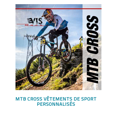
MTB CROSS VÊTEMENTS DE SPORT
PERSONNALISÉS