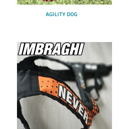
AGILITY DOG