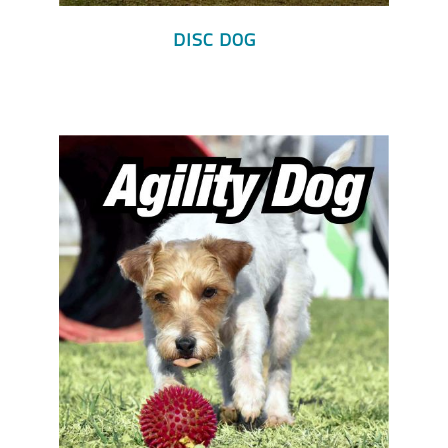
DISC DOG