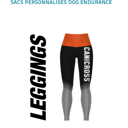
SACS PERSONNALISÉS DOG ENDURANCE