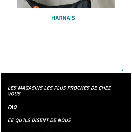
HARNAIS
▲
LES MAGASINS LES PLUS PROCHES DE CHEZ
VOUS
FAQ
CE QU'ILS DISENT DE NOUS