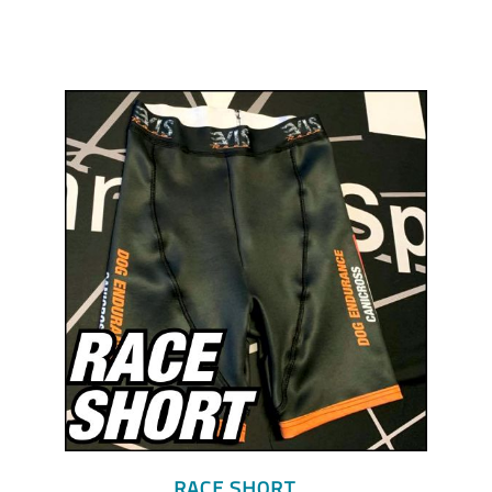
RACE SHORT