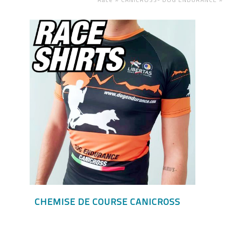
CHEMISE DE COURSE CANICROSS