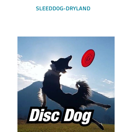
SLEEDDOG-DRYLAND