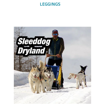
LEGGINGS