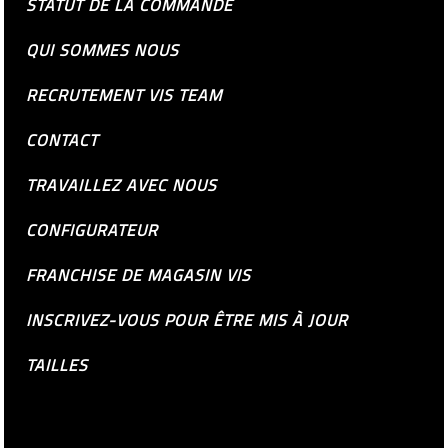
STATUT DE LA COMMANDE
QUI SOMMES NOUS
RECRUTEMENT VIS TEAM
CONTACT
TRAVAILLEZ AVEC NOUS
CONFIGURATEUR
FRANCHISE DE MAGASIN VIS
INSCRIVEZ-VOUS POUR ÊTRE MIS À JOUR
TAILLES