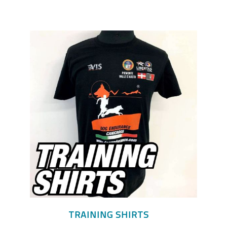
TRAINING SHIRTS