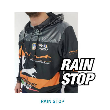
RAIN STOP