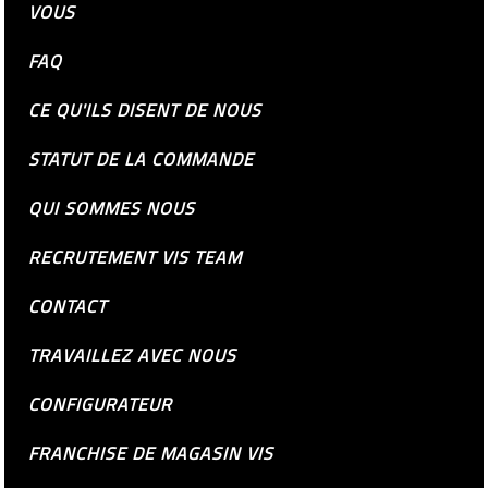
VOUS
FAQ
CE QU'ILS DISENT DE NOUS
STATUT DE LA COMMANDE
QUI SOMMES NOUS
RECRUTEMENT VIS TEAM
CONTACT
TRAVAILLEZ AVEC NOUS
CONFIGURATEUR
FRANCHISE DE MAGASIN VIS