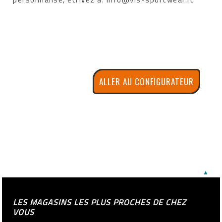
ALLER AU CONFIGURATEUR
▲
LES MAGASINS LES PLUS PROCHES DE CHEZ
VOUS