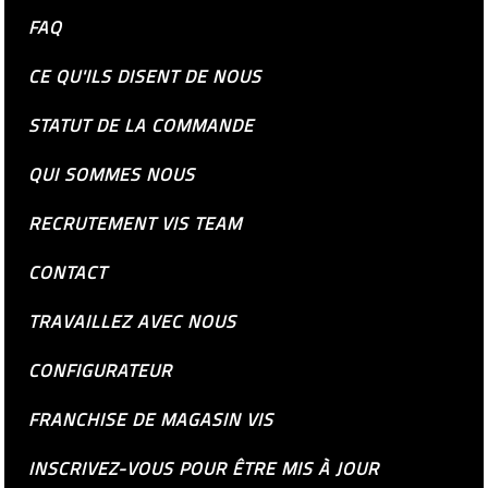
FAQ
CE QU'ILS DISENT DE NOUS
STATUT DE LA COMMANDE
QUI SOMMES NOUS
RECRUTEMENT VIS TEAM
CONTACT
TRAVAILLEZ AVEC NOUS
CONFIGURATEUR
FRANCHISE DE MAGASIN VIS
INSCRIVEZ-VOUS POUR ÊTRE MIS À JOUR