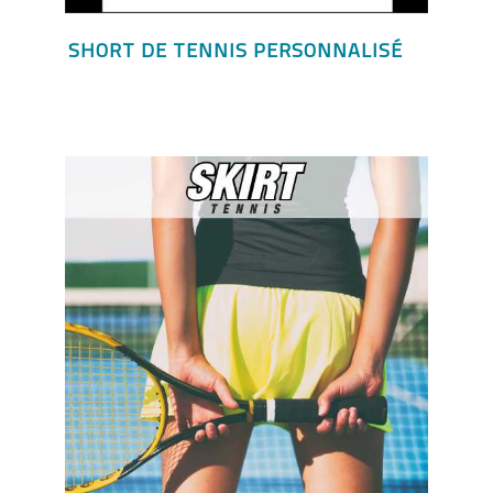
SHORT DE TENNIS PERSONNALISÉ