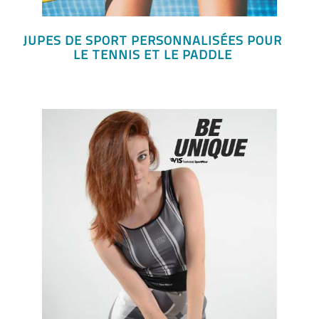
JUPES DE SPORT PERSONNALISÉES POUR
LE TENNIS ET LE PADDLE