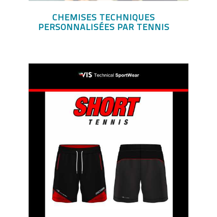
CHEMISES TECHNIQUES
PERSONNALISÉES PAR TENNIS