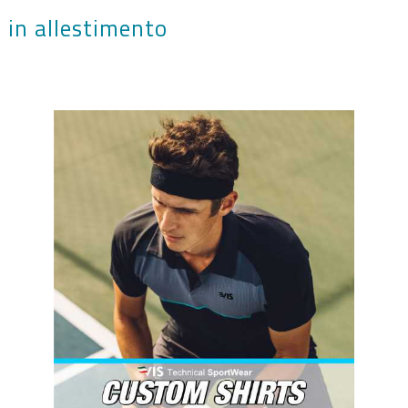
in allestimento