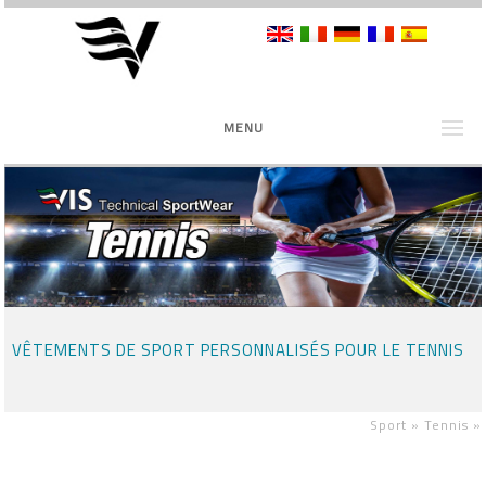
MENU
VÊTEMENTS DE SPORT PERSONNALISÉS POUR LE TENNIS
Sport »
Tennis
»