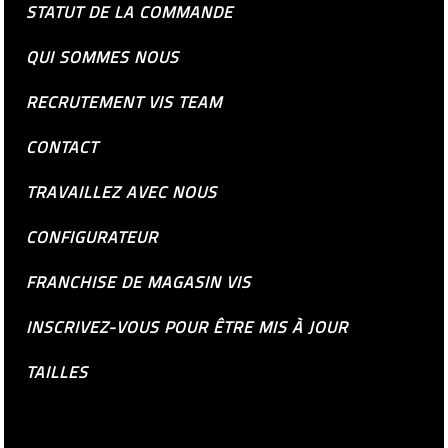
STATUT DE LA COMMANDE
QUI SOMMES NOUS
RECRUTEMENT VIS TEAM
CONTACT
TRAVAILLEZ AVEC NOUS
CONFIGURATEUR
FRANCHISE DE MAGASIN VIS
INSCRIVEZ-VOUS POUR ÊTRE MIS À JOUR
TAILLES