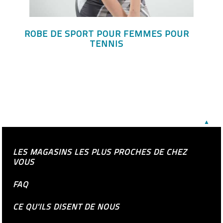
ROBE DE SPORT POUR FEMMES POUR
TENNIS
▲
LES MAGASINS LES PLUS PROCHES DE CHEZ
VOUS
FAQ
CE QU'ILS DISENT DE NOUS