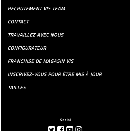
RECRUTEMENT VIS TEAM
CONTACT
TRAVAILLEZ AVEC NOUS
CONFIGURATEUR
FRANCHISE DE MAGASIN VIS
INSCRIVEZ-VOUS POUR ÊTRE MIS À JOUR
TAILLES
Social