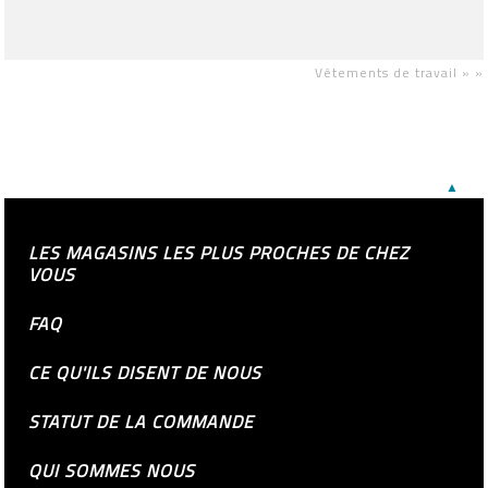
Vêtements de travail »
»
▲
LES MAGASINS LES PLUS PROCHES DE CHEZ
VOUS
FAQ
CE QU'ILS DISENT DE NOUS
STATUT DE LA COMMANDE
QUI SOMMES NOUS