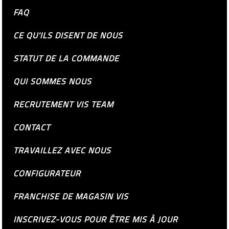
FAQ
CE QU'ILS DISENT DE NOUS
STATUT DE LA COMMANDE
QUI SOMMES NOUS
RECRUTEMENT VIS TEAM
CONTACT
TRAVAILLEZ AVEC NOUS
CONFIGURATEUR
FRANCHISE DE MAGASIN VIS
INSCRIVEZ-VOUS POUR ÊTRE MIS À JOUR