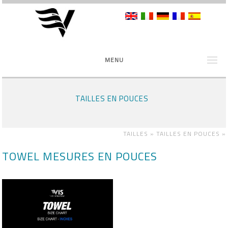
MENU
TAILLES EN POUCES
TAILLES »
TAILLES EN POUCES
»
TOWEL MESURES EN POUCES