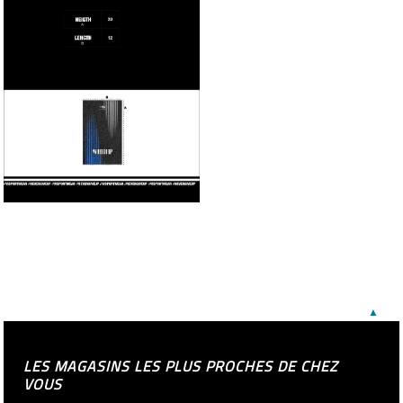
▲
LES MAGASINS LES PLUS PROCHES DE CHEZ
VOUS