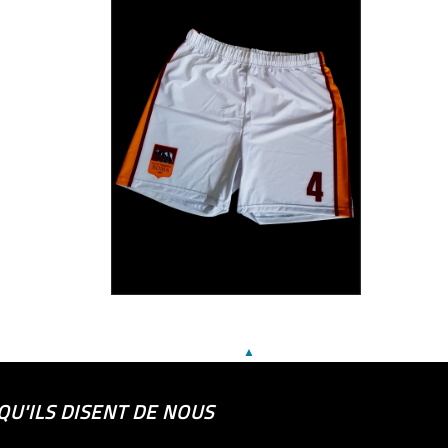
▲
QU'ILS DISENT DE NOUS