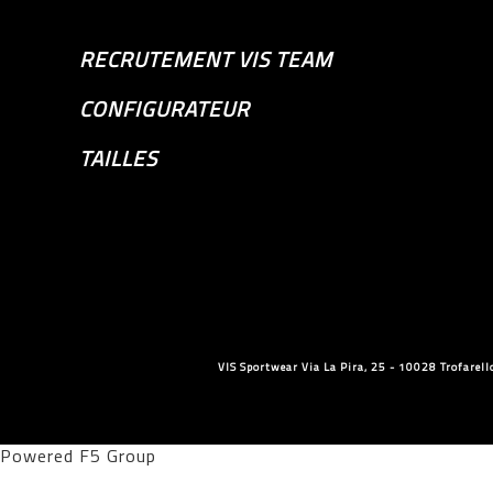
RECRUTEMENT VIS TEAM
CONFIGURATEUR
TAILLES
VIS Sportwear Via La Pira, 25 - 10028 Trofare
Powered F5 Group