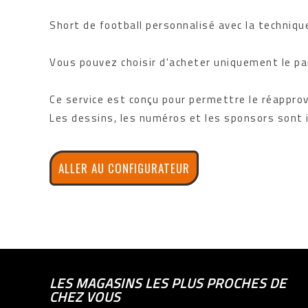
Short de football personnalisé avec la techniqu
Vous pouvez choisir d'acheter uniquement le pan
Ce service est conçu pour permettre le réappro
Les dessins, les numéros et les sponsors sont in
ALLER AU CONFIGURATEUR
LES MAGASINS LES PLUS PROCHES DE
CHEZ VOUS