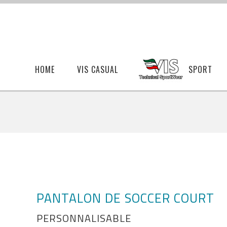
HOME
VIS CASUAL
SPORT
PANTALON DE SOCCER COURT
PERSONNALISABLE