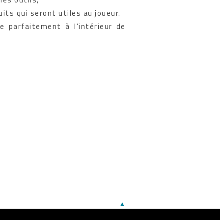
its qui seront utiles au joueur.
re parfaitement à l'intérieur de
▲