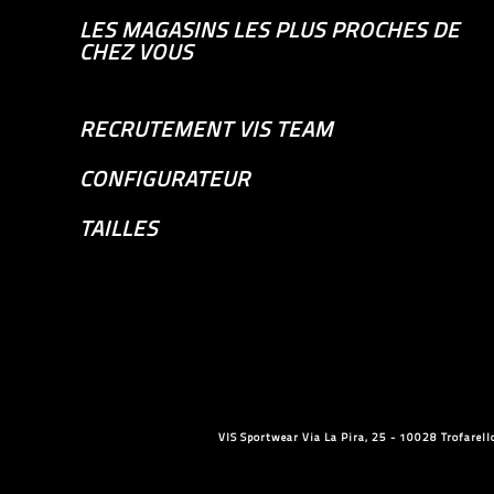
LES MAGASINS LES PLUS PROCHES DE
CHEZ VOUS
RECRUTEMENT VIS TEAM
CONFIGURATEUR
TAILLES
VIS Sportwear Via La Pira, 25 - 10028 Trofare