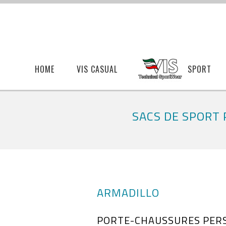
HOME
VIS CASUAL
SPORT
SACS DE SPORT 
ARMADILLO
PORTE-CHAUSSURES PER