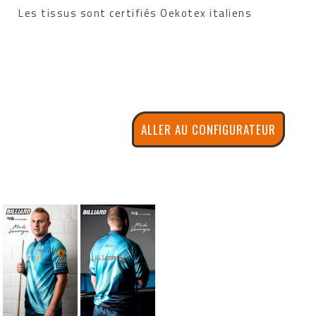
Les tissus sont certifiés Oekotex italiens
ALLER AU CONFIGURATEUR