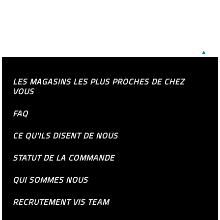
▲
LES MAGASINS LES PLUS PROCHES DE CHEZ
VOUS
FAQ
CE QU'ILS DISENT DE NOUS
STATUT DE LA COMMANDE
QUI SOMMES NOUS
RECRUTEMENT VIS TEAM