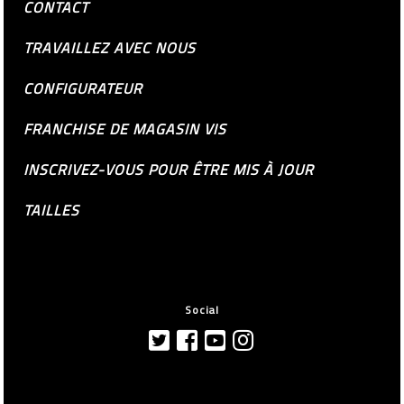
CONTACT
TRAVAILLEZ AVEC NOUS
CONFIGURATEUR
FRANCHISE DE MAGASIN VIS
INSCRIVEZ-VOUS POUR ÊTRE MIS À JOUR
TAILLES
Social