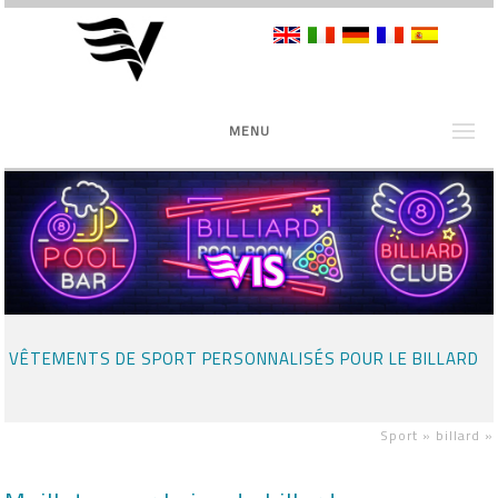
MENU
VÊTEMENTS DE SPORT PERSONNALISÉS POUR LE BILLARD
Sport »
billard
»