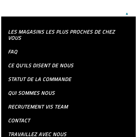
▲
LES MAGASINS LES PLUS PROCHES DE CHEZ
VOUS
FAQ
CE QU'ILS DISENT DE NOUS
STATUT DE LA COMMANDE
QUI SOMMES NOUS
RECRUTEMENT VIS TEAM
CONTACT
TRAVAILLEZ AVEC NOUS