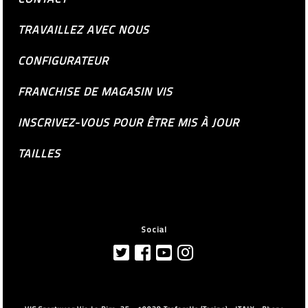
TRAVAILLEZ AVEC NOUS
CONFIGURATEUR
FRANCHISE DE MAGASIN VIS
INSCRIVEZ-VOUS POUR ÊTRE MIS À JOUR
TAILLES
Social