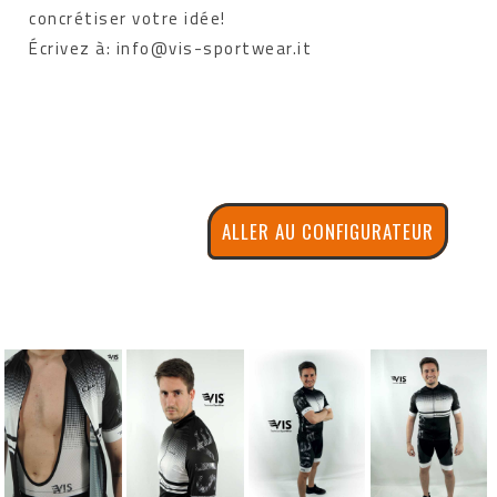
concrétiser votre idée!
Écrivez à: info@vis-sportwear.it
ALLER AU CONFIGURATEUR