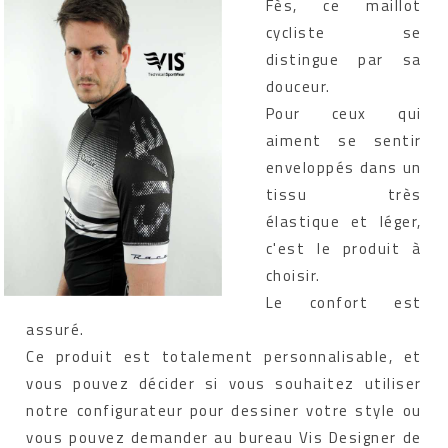
Fès, ce maillot
cycliste se
distingue par sa
douceur.
Pour ceux qui
aiment se sentir
enveloppés dans un
tissu très
élastique et léger,
c'est le produit à
choisir.
Le confort est
assuré.
Ce produit est totalement personnalisable, et
vous pouvez décider si vous souhaitez utiliser
notre configurateur pour dessiner votre style ou
vous pouvez demander au bureau Vis Designer de