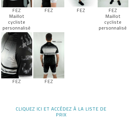
FEZ
FEZ
FEZ
FEZ
Maillot
Maillot
cycliste
cycliste
personnalisé
personnalisé
FEZ
FEZ
CLIQUEZ ICI ET ACCÉDEZ À LA LISTE DE
PRIX