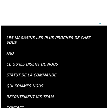
▲
LES MAGASINS LES PLUS PROCHES DE CHEZ
VOUS
FAQ
CE QU'ILS DISENT DE NOUS
STATUT DE LA COMMANDE
QUI SOMMES NOUS
RECRUTEMENT VIS TEAM
CONTACT