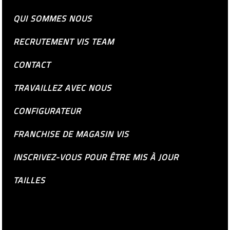
QUI SOMMES NOUS
RECRUTEMENT VIS TEAM
CONTACT
TRAVAILLEZ AVEC NOUS
CONFIGURATEUR
FRANCHISE DE MAGASIN VIS
INSCRIVEZ-VOUS POUR ÊTRE MIS À JOUR
TAILLES