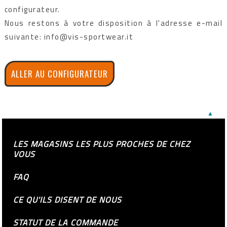
configurateur.
Nous restons à votre disposition à l'adresse e-mail
suivante: info@vis-sportwear.it
ALLER AU CONFIGURATEUR
▲
LES MAGASINS LES PLUS PROCHES DE CHEZ
VOUS
FAQ
CE QU'ILS DISENT DE NOUS
STATUT DE LA COMMANDE