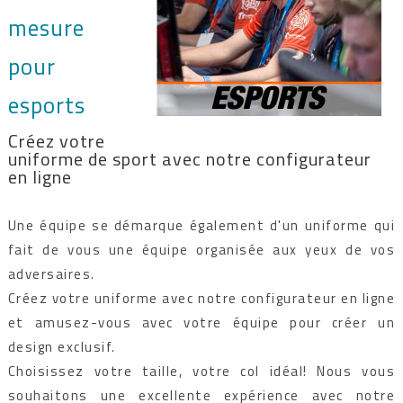
mesure
pour
esports
Créez votre
uniforme de sport avec notre configurateur
en ligne
Une équipe se démarque également d'un uniforme qui
fait de vous une équipe organisée aux yeux de vos
adversaires.
Créez votre uniforme avec notre configurateur en ligne
et amusez-vous avec votre équipe pour créer un
design exclusif.
Choisissez votre taille, votre col idéal! Nous vous
souhaitons une excellente expérience avec notre