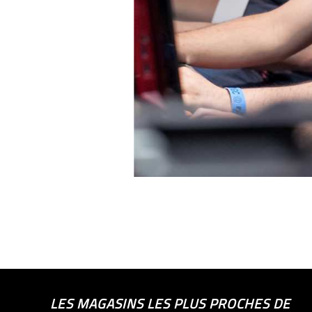
LES MAGASINS LES PLUS PROCHES DE