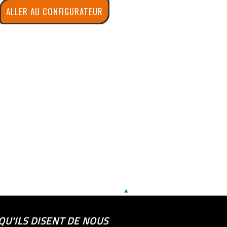
ALLER AU CONFIGURATEUR
▲
QU'ILS DISENT DE NOUS