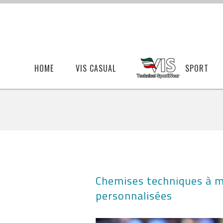
HOME
VIS CASUAL
SPORT
Chemises techniques à m
personnalisées