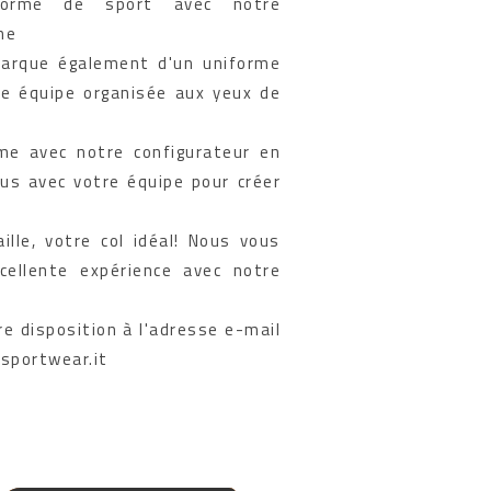
forme de sport avec notre
ne
arque également d'un uniforme
ne équipe organisée aux yeux de
me avec notre configurateur en
us avec votre équipe pour créer
ille, votre col idéal! Nous vous
cellente expérience avec notre
e disposition à l'adresse e-mail
sportwear.it