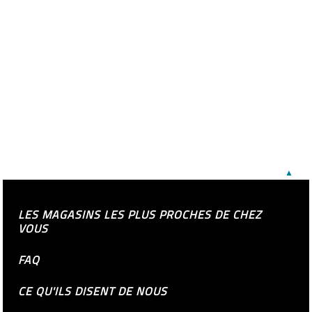
▲
LES MAGASINS LES PLUS PROCHES DE CHEZ
VOUS
FAQ
CE QU'ILS DISENT DE NOUS