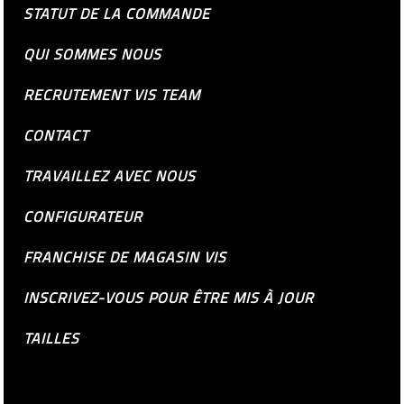
STATUT DE LA COMMANDE
QUI SOMMES NOUS
RECRUTEMENT VIS TEAM
CONTACT
TRAVAILLEZ AVEC NOUS
CONFIGURATEUR
FRANCHISE DE MAGASIN VIS
INSCRIVEZ-VOUS POUR ÊTRE MIS À JOUR
TAILLES