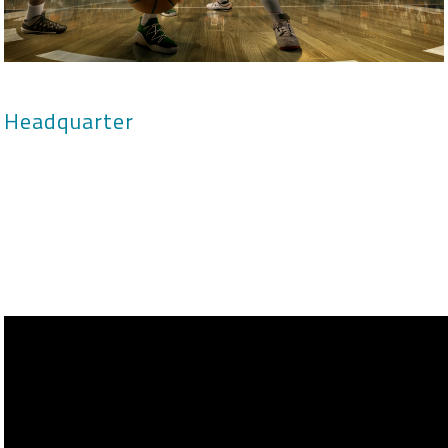
Headquarter