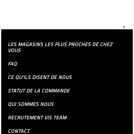
▲
LES MAGASINS LES PLUS PROCHES DE CHEZ
VOUS
FAQ
CE QU'ILS DISENT DE NOUS
STATUT DE LA COMMANDE
QUI SOMMES NOUS
RECRUTEMENT VIS TEAM
CONTACT