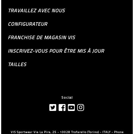
TRAVAILLEZ AVEC NOUS
CONFIGURATEUR
FRANCHISE DE MAGASIN VIS
INSCRIVEZ-VOUS POUR ÊTRE MIS À JOUR
TAILLES
Social
VIS Sportwear Via La Pira, 25 - 10028 Trofarello (Torino) - ITALY - Phone