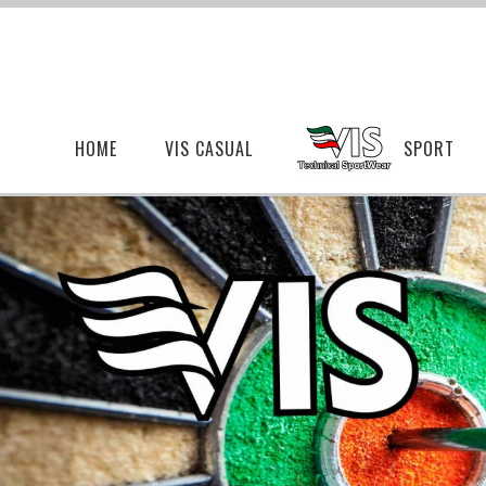
HOME
VIS CASUAL
SPORT