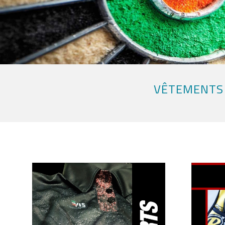
VÊTEMENTS 