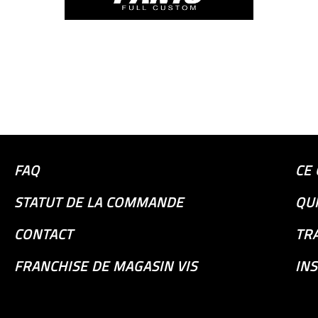
FAQ
CE 
STATUT DE LA COMMANDE
QU
CONTACT
TR
FRANCHISE DE MAGASIN VIS
INS