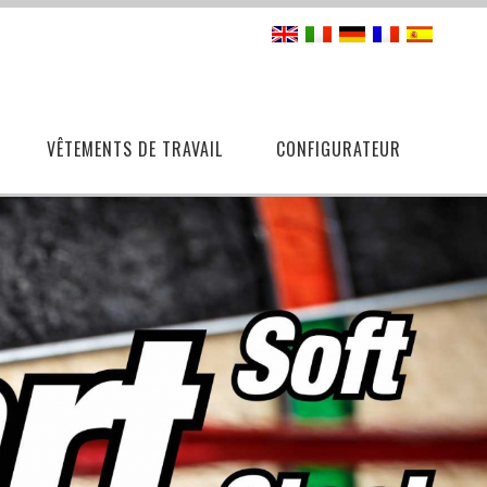
VÊTEMENTS DE TRAVAIL
CONFIGURATEUR