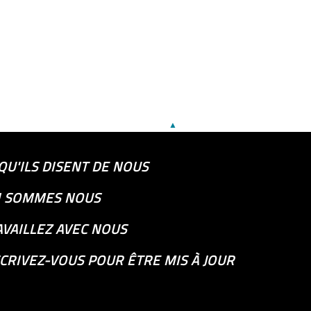
▲
QU'ILS DISENT DE NOUS
I SOMMES NOUS
AVAILLEZ AVEC NOUS
CRIVEZ-VOUS POUR ÊTRE MIS À JOUR