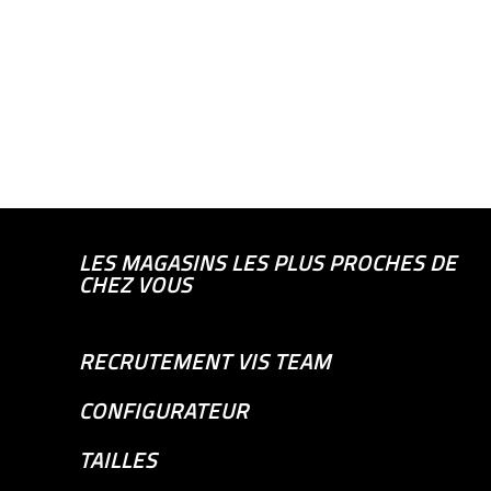
LES MAGASINS LES PLUS PROCHES DE
CHEZ VOUS
RECRUTEMENT VIS TEAM
CONFIGURATEUR
TAILLES