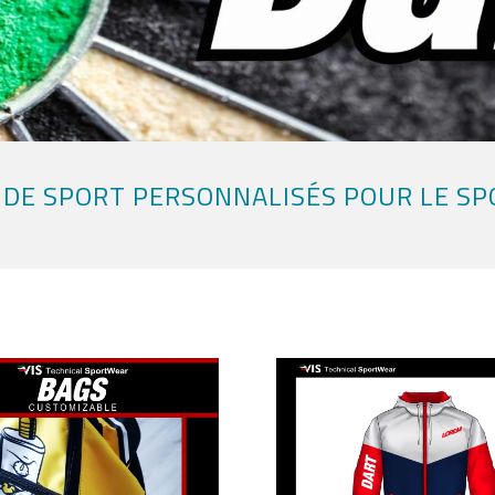
DE SPORT PERSONNALISÉS POUR LE SP