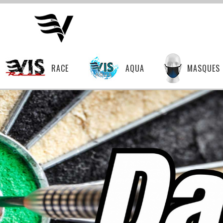
RACE
AQUA
MASQUES